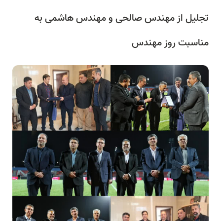
تجلیل از مهندس صالحی و مهندس هاشمی به
مناسبت روز مهندس