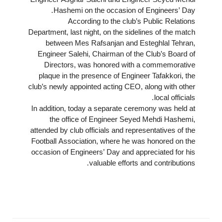
Engineer Asghar Salehi and Engineer Seyed Mehdi
Hashemi on the occasion of Engineers’ Day.
According to the club’s Public Relations
Department, last night, on the sidelines of the match
between Mes Rafsanjan and Esteghlal Tehran,
Engineer Salehi, Chairman of the Club’s Board of
Directors, was honored with a commemorative
plaque in the presence of Engineer Tafakkori, the
club’s newly appointed acting CEO, along with other
local officials.
In addition, today a separate ceremony was held at
the office of Engineer Seyed Mehdi Hashemi,
attended by club officials and representatives of the
Football Association, where he was honored on the
occasion of Engineers’ Day and appreciated for his
valuable efforts and contributions.