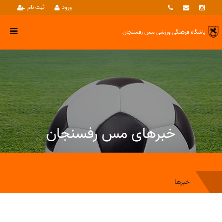
ورود
ثبت نام
باشگاه فرهنگی ورزشی
مس رفسنجان
خبرهای مس رفسنجان
خبرها