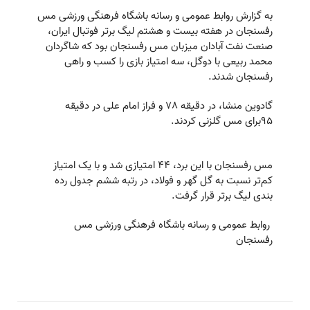
به گزارش روابط عمومی و رسانه باشگاه فرهنگی ورزشی مس
رفسنجان در هفته بیست و هشتم لیگ برتر فوتبال ایران،
صنعت نفت آبادان میزبان مس رفسنجان بود که شاگردان
محمد ربیعی با دوگل، سه امتیاز بازی را کسب و راهی
رفسنجان شدند.
گادوین منشا، در دقیقه 78 و فراز امام علی در دقیقه
95برای مس گلزنی کردند.
مس رفسنجان با این برد، ۴۴ امتیازی شد و با یک امتیاز
کم‌تر نسبت به گل گهر و فولاد، در رتبه ششم جدول رده
بندی لیگ برتر قرار گرفت.
روابط عمومی و رسانه باشگاه فرهنگی ورزشی مس
رفسنجان