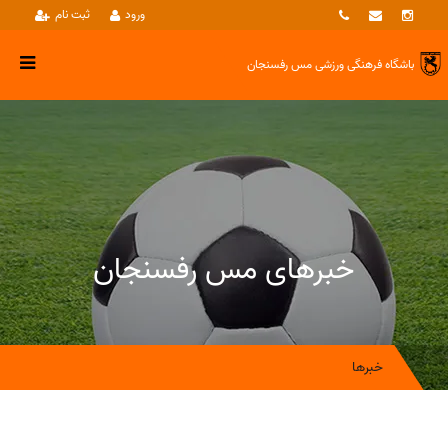
ورود
ثبت نام
باشگاه فرهنگی ورزشی
مس رفسنجان
خبرهای مس رفسنجان
خبرها