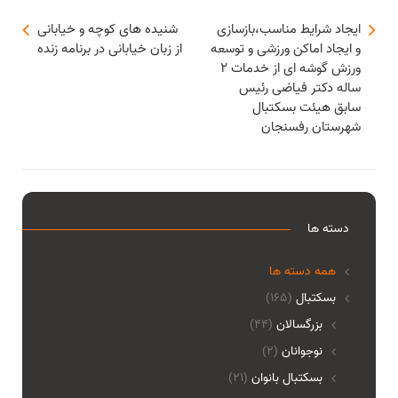
ایجاد شرایط مناسب،بازسازی
شنیده های کوچه و خیابانی
و ایجاد اماکن ورزشی و توسعه
از زبان خیابانی در برنامه زنده
ورزش گوشه ای از خدمات ۲
ساله دکتر فیاضی رئیس
سابق هیئت بسکتبال
شهرستان رفسنجان
دسته ها
همه دسته ها
بسکتبال
(165)
بزرگسالان
(44)
نوجوانان
(2)
بسکتبال بانوان
(21)