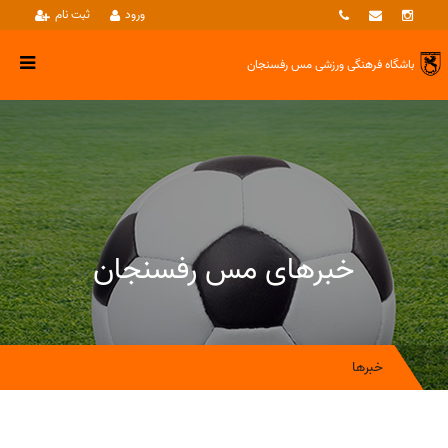
ورود
ثبت نام
باشگاه فرهنگی ورزشی
مس رفسنجان
خبرهای مس رفسنجان
خبرها