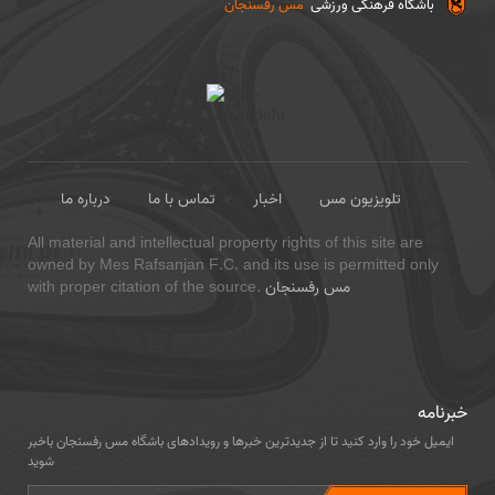
باشگاه فرهنگی ورزشی
مس رفسنجان
تلویزیون مس
اخبار
تماس با ما
درباره ما
All material and intellectual property rights of this site are
owned by Mes Rafsanjan F.C. and its use is permitted only
مس رفسنجان
with proper citation of the source.
خبرنامه
ایمیل خود را وارد کنید تا از جدیدترین خبرها و رویدادهای باشگاه مس رفسنجان باخبر
شوید