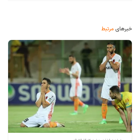
خبرهای
مرتبط