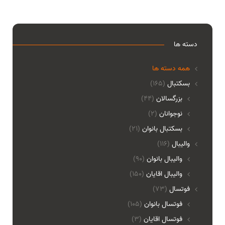
دسته ها
همه دسته ها
بسکتبال
(165)
بزرگسالان
(44)
نوجوانان
(2)
بسکتبال بانوان
(21)
والیبال
(116)
واليبال بانوان
(90)
واليبال اقايان
(150)
فوتسال
(73)
فوتسال بانوان
(105)
فوتسال اقايان
(3)