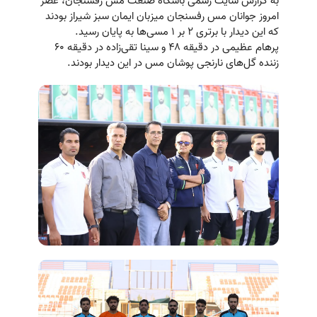
به گزارش سایت رسمی باشگاه صنعت مس رفسنجان، عصر
امروز جوانان مس رفسنجان میزبان ایمان سبز شیراز بودند
که این دیدار با برتری ۲ بر ۱ مسی‌ها به پایان رسید.
پرهام عظیمی در دقیقه ۴۸ و سینا تقی‌زاده در دقیقه ۶۰
زننده گل‌های نارنجی پوشان مس در این دیدار بودند.