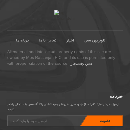
تلویزیون مس
اخبار
تماس با ما
درباره ما
All material and intellectual property rights of this site are
owned by Mes Rafsanjan F.C. and its use is permitted only
مس رفسنجان
with proper citation of the source.
خبرنامه
ایمیل خود را وارد کنید تا از جدیدترین خبرها و رویدادهای باشگاه مس رفسنجان باخبر
شوید