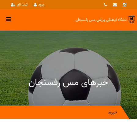
ورود
ثبت نام
باشگاه فرهنگی ورزشی
مس رفسنجان
خبرهای مس رفسنجان
خبرها