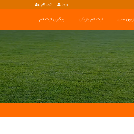
ورود
ثبت نام
یزیون مس
ثبت نام بازیکن
پیگیری ثبت نام