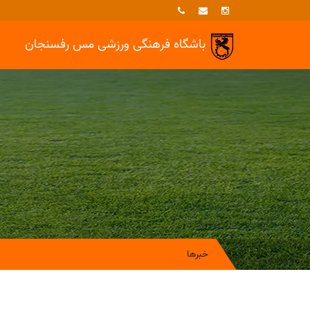
باشگاه فرهنگی ورزشی
مس رفسنجان
خبرها