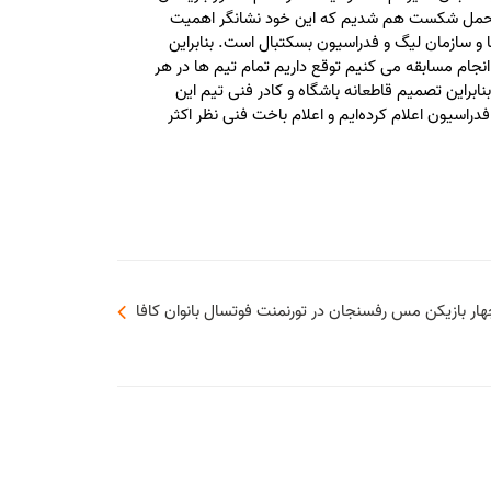
متحمل شکست هم شدیم که این خود نشانگر اهمیت
 و سازمان لیگ و فدراسیون بسکتبال است. بنابراین
انجام مسابقه می کنیم توقع داریم تمام تیم ها در هر
نابراین تصمیم قاطعانه باشگاه و کادر فنی تیم این
اسیون اعلام کرده‌ایم و اعلام باخت فنی نظر اکثر
ار بازیکن مس رفسنجان در تورنمنت فوتسال بانوان کافا