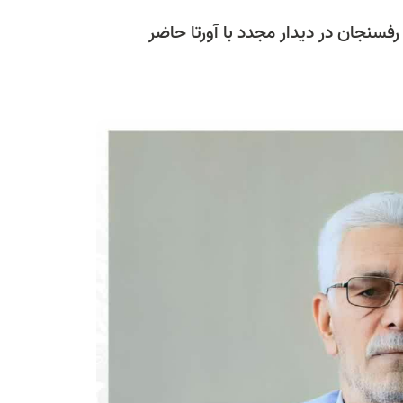
نجان در دیدار مجدد با آورتا حاضر