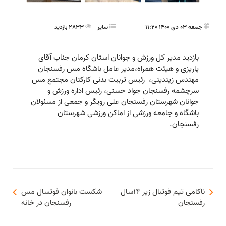
جمعه 03 دی 1400 11:20
ساير
2833 بازدید
بازدید مدیر کل ورزش و جوانان استان کرمان جناب آقای
پاریزی و هیئت همراه،مدیر عامل باشگاه مس رفسنجان
مهندس زیندینی، رئیس تربیت بدنی کارکنان مجتمع مس
سرچشمه رفسنجان جواد حسنی، رئیس اداره ورزش و
جوانان شهرستان رفسنجان علی رویگر و جمعی از مسئولان
باشگاه و جامعه ورزشی از اماکن ورزشی شهرستان
رفسنجان.
ناکامی تیم فوتبال زیر ۱۴سال
شکست بانوان فوتسال مس
رفسنجان
رفسنجان در خانه