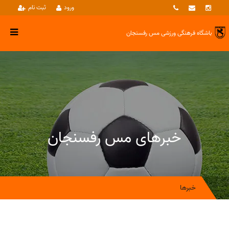
ورود
ثبت نام
باشگاه فرهنگی ورزشی
مس رفسنجان
خبرهای مس رفسنجان
خبرها