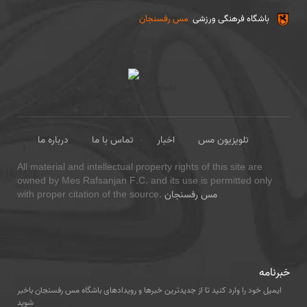
باشگاه فرهنگی ورزشی
مس رفسنجان
تلویزیون مس
اخبار
تماس با ما
درباره ما
All material and intellectual property rights of this site are
owned by Mes Rafsanjan F.C. and its use is permitted only
مس رفسنجان
with proper citation of the source.
خبرنامه
ایمیل خود را وارد کنید تا از جدیدترین خبرها و رویدادهای باشگاه مس رفسنجان باخبر
شوید