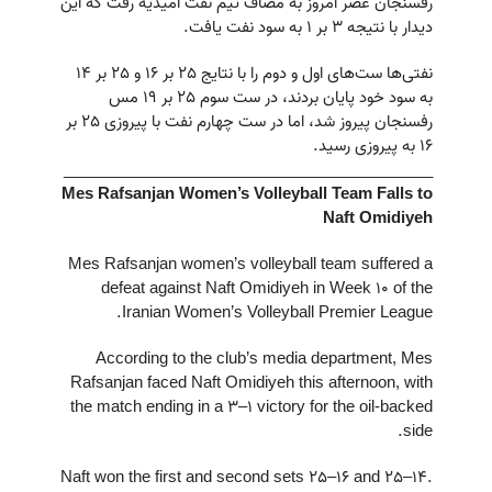
رفسنجان عصر امروز به مصاف تیم نفت امیدیه رفت که این
دیدار با نتیجه ۳ بر ۱ به سود نفت یافت.
نفتی‌ها ست‌های اول و دوم را با نتایج 25 بر 16 و 25 بر 14
به سود خود پایان بردند، در ست سوم 25 بر 19 مس
رفسنجان پیروز شد، اما در ست چهارم نفت با پیروزی 25 بر
16 به پیروزی رسید.
__________________________________________
Mes Rafsanjan Women’s Volleyball Team Falls to
Naft Omidiyeh
Mes Rafsanjan women’s volleyball team suffered a
defeat against Naft Omidiyeh in Week 10 of the
Iranian Women’s Volleyball Premier League.
According to the club’s media department, Mes
Rafsanjan faced Naft Omidiyeh this afternoon, with
the match ending in a 3–1 victory for the oil-backed
side.
Naft won the first and second sets 25–16 and 25–14.