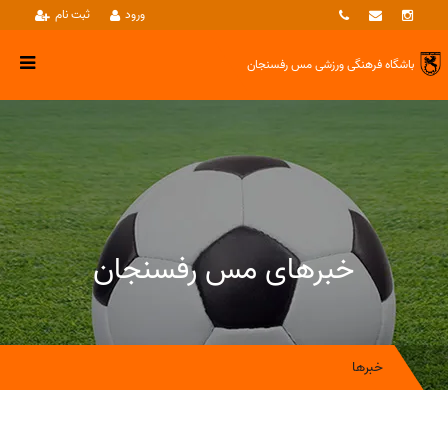
ورود
ثبت نام
باشگاه فرهنگی ورزشی
مس رفسنجان
خبرهای مس رفسنجان
خبرها