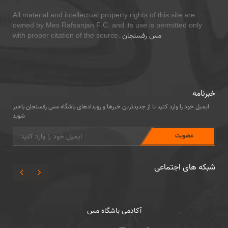
All material and intellectual property rights of this site are
owned by Mes Rafsanjan F.C. and its use is permitted only
مس رفسنجان
with proper citation of the source.
خبرنامه
ایمیل خود را وارد کنید تا از جدیدترین خبرها و رویدادهای باشگاه مس رفسنجان باخبر
شوید
شبکه های اجتماعی
آکادمی باشگاه مس