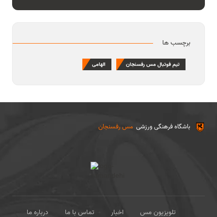
برچسب ها
تیم فوتبال مس رفسنجان
الهامی
باشگاه فرهنگی ورزشی
مس رفسنجان
تلویزیون مس
اخبار
تماس با ما
درباره ما