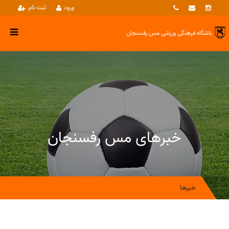
ورود
ثبت نام
باشگاه فرهنگی ورزشی
مس رفسنجان
خبرهای مس رفسنجان
خبرها