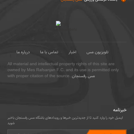
تلویزیون مس
اخبار
تماس با ما
درباره ما
All material and intellectual property rights of this site are
owned by Mes Rafsanjan F.C. and its use is permitted only
مس رفسنجان
with proper citation of the source.
خبرنامه
ایمیل خود را وارد کنید تا از جدیدترین خبرها و رویدادهای باشگاه مس رفسنجان باخبر
شوید