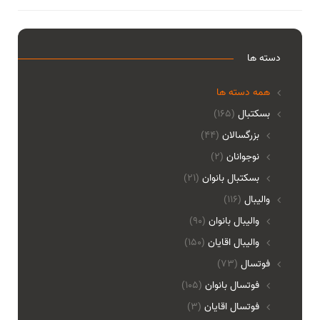
دسته ها
همه دسته ها
بسکتبال
(165)
بزرگسالان
(44)
نوجوانان
(2)
بسکتبال بانوان
(21)
والیبال
(116)
واليبال بانوان
(90)
واليبال اقايان
(150)
فوتسال
(73)
فوتسال بانوان
(105)
فوتسال اقايان
(3)