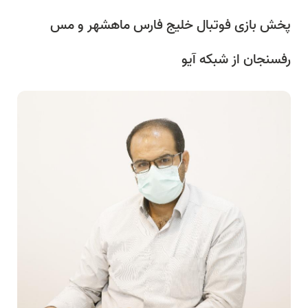
پخش بازی فوتبال خلیج فارس ماهشهر و مس
رفسنجان از شبکه آیو