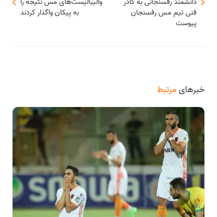
دانشمند رفسنجانی به کادر
والیبالیست‌های مس نتیجه را
فنی تیم مس رفسنجان
به پیکان واگذار کردند
پیوست
خبرهای
مرتبط