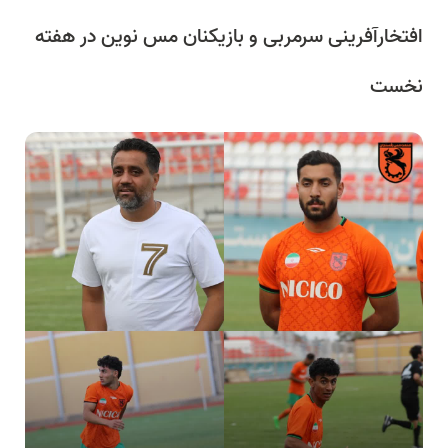
افتخارآفرینی سرمربی و بازیکنان مس نوین در هفته
نخست