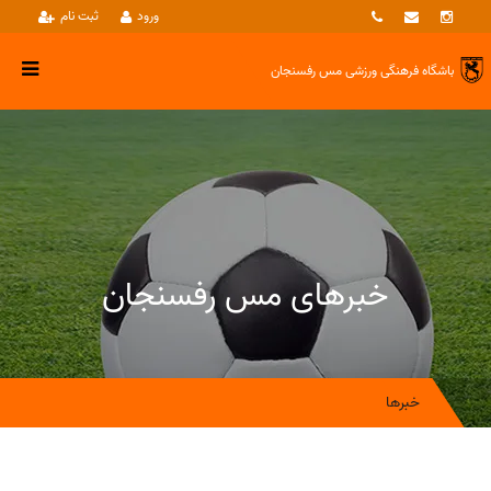
ورود
ثبت نام
باشگاه فرهنگی ورزشی
مس رفسنجان
خبرهای مس رفسنجان
خبرها