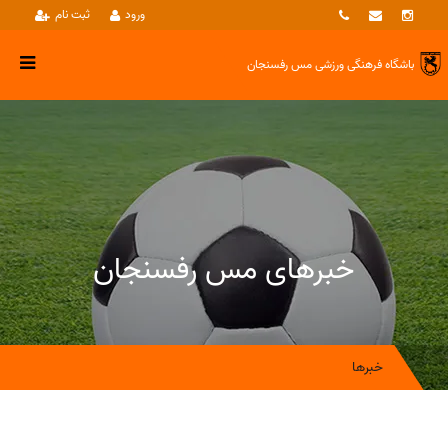
ورود
ثبت نام
باشگاه فرهنگی ورزشی
مس رفسنجان
خبرهای مس رفسنجان
خبرها