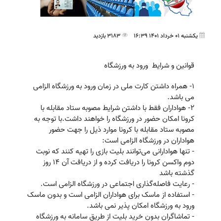
یکشنبه 01 خرداد 1401 16:39
3183 بازدید
قوانین و شرایط ورود به ورزشگاه
1- همراه داشتن کارت ملی در زمان ورود به ورزشگاه الزامی
می باشد.
2- هواداران فقط با داشتن شرایط مصوبه ستاد مقابله با
کرونا امکان حضور در ورزشگاه را خواهند داشت.با توجه به
مصوبه ستاد مقابله با کرونا موارد ذیل را جهت حضور
هواداران در ورزشگاه الزامی است:
- تنها هوادارانی می‌توانند بلیت بازی را تهیه کنند که نوبت
دوم واکسن کرونا را دریافت کرده و از دریافت آن 14 روز
گذشته باشد
- رعایت فاصله‌گذاری اجتماعی در ورزشگاه الزامی است.
- استفاده از ماسک برای هواداران الزامی است و بدون ماسک
ورود به ورزشگاه امکان پذیر نمی باشد.
- تماشاگران بدون خرید بلیت از طریق سامانه به ورزشگاه