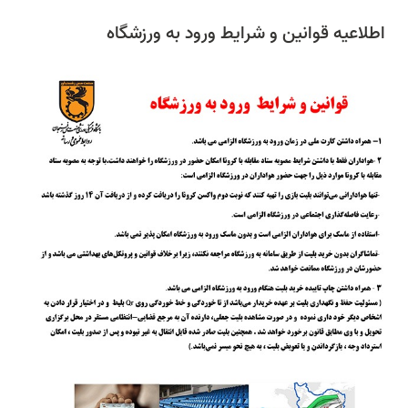
اطلاعیه قوانین و شرایط ورود به ورزشگاه